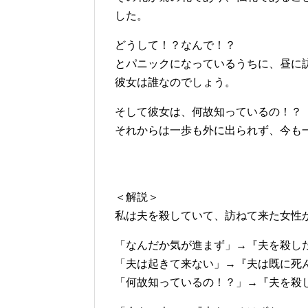
した。
どうして！？なんで！？
とパニックになっているうちに、昼に
彼女は誰なのでしょう。
そして彼女は、何故知っているの！？
それからは一歩も外に出られず、今も
＜解説＞
私は夫を殺していて、訪ねて来た女性
「なんだか気が進まず」→『夫を殺し
「夫は起きて来ない」→『夫は既に死
「何故知っているの！？」→『夫を殺