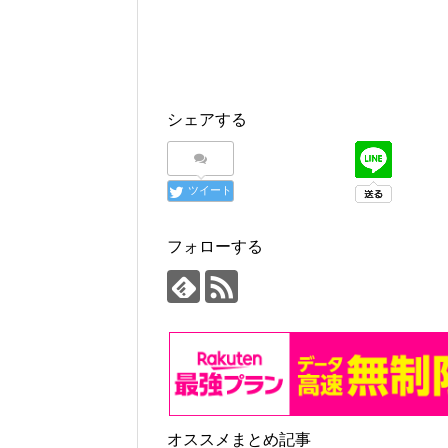
シェアする
ツイート
フォローする
オススメまとめ記事