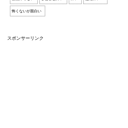
怖くないが面白い
スポンサーリンク