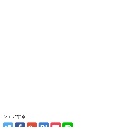
シェアする