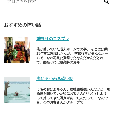
おすすめの怖い話
雛祭りのコスプレ
俺が働いていた老人ホームでの事。 そこには約
15年前に就職したんだ。 季節行事が盛んなホー
ムで、やれ花見だ夏祭りだなんだかんだとね。
で、雛祭りには最高齢のお年...
海にまつわる恐い話
うちのおばあちゃん、結構霊感強いんだけど、居
酒屋を開いていた頃にお客さんが「どうしよう」
って持ってきた写真があったんだって。 なんで
も、そのお客さんがグループで...