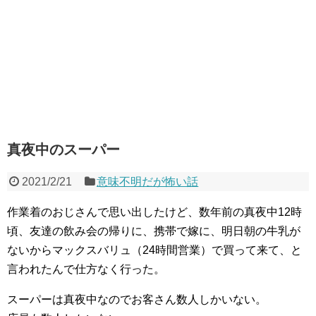
真夜中のスーパー
2021/2/21
意味不明だが怖い話
作業着のおじさんで思い出したけど、数年前の真夜中12時
頃、友達の飲み会の帰りに、携帯で嫁に、明日朝の牛乳が
ないからマックスバリュ（24時間営業）で買って来て、と
言われたんで仕方なく行った。
スーパーは真夜中なのでお客さん数人しかいない。