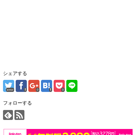
シェアする
error
0
0
フォローする