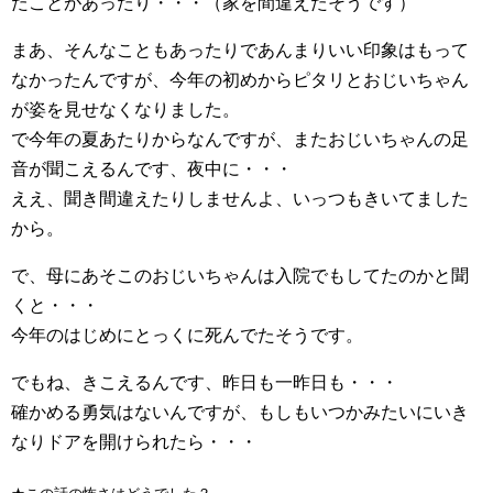
たことがあったり・・・（家を間違えたそうです）
まあ、そんなこともあったりであんまりいい印象はもって
なかったんですが、今年の初めからピタリとおじいちゃん
が姿を見せなくなりました。
で今年の夏あたりからなんですが、またおじいちゃんの足
音が聞こえるんです、夜中に・・・
ええ、聞き間違えたりしませんよ、いっつもきいてました
から。
で、母にあそこのおじいちゃんは入院でもしてたのかと聞
くと・・・
今年のはじめにとっくに死んでたそうです。
でもね、きこえるんです、昨日も一昨日も・・・
確かめる勇気はないんですが、もしもいつかみたいにいき
なりドアを開けられたら・・・