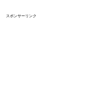
スポンサーリンク