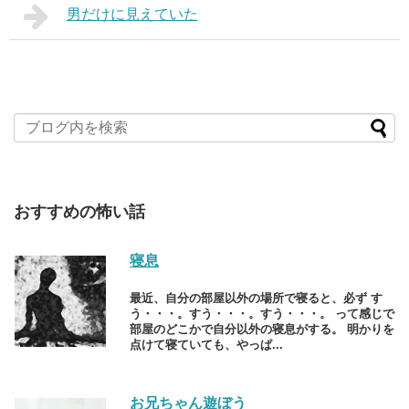
男だけに見えていた
おすすめの怖い話
寝息
最近、自分の部屋以外の場所で寝ると、必ず す
う・・・。すう・・・。すう・・・。 って感じで
部屋のどこかで自分以外の寝息がする。 明かりを
点けて寝ていても、やっぱ...
お兄ちゃん遊ぼう