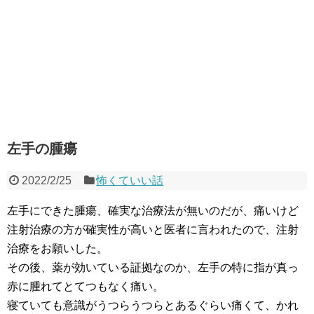
左手の腫瘍
2022/2/25
怖くていい話
左手にできた腫瘍、確実な治療法が無いのだが、痛いけど
注射治療の方が確実性が高いと医者に言われたので、注射
治療をお願いした。
その後、薬が効いている証拠なのか、左手の特に指が真っ
赤に腫れてとてつもなく痛い。
寝ていても意識がうつらうつらとあるぐらい痛くて、かれ