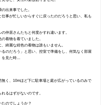
瞬の出来事でした。
と仕事が忙しいからすぐに戻ったのだろうと思い、私も
ルの仲居さんたちと何度かすれ違います。
色の着物を着ていました。
に、綺麗な紺色の着物は誰もいません。
いるのだろう」と思い、控室で準備をし、何気なく部屋
」を見た時…
無く、10mほど下に駐車場と庭が広がっているのみで
られるはずがないのです。
いたのでしょうか？