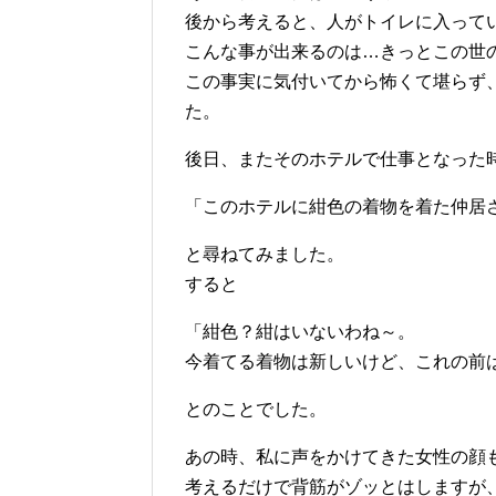
後から考えると、人がトイレに入って
こんな事が出来るのは…きっとこの世
この事実に気付いてから怖くて堪らず
た。
後日、またそのホテルで仕事となった
「このホテルに紺色の着物を着た仲居
と尋ねてみました。
すると
「紺色？紺はいないわね～。
今着てる着物は新しいけど、これの前
とのことでした。
あの時、私に声をかけてきた女性の顔
考えるだけで背筋がゾッとはしますが