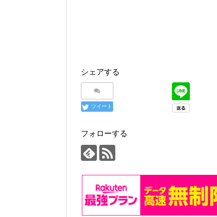
シェアする
ツイート
フォローする