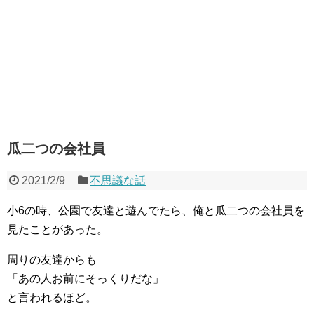
瓜二つの会社員
2021/2/9
不思議な話
小6の時、公園で友達と遊んでたら、俺と瓜二つの会社員を
見たことがあった。
周りの友達からも
「あの人お前にそっくりだな」
と言われるほど。