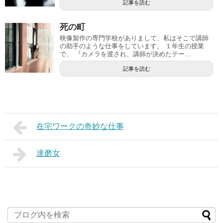
記事を読む
死の町
映像製作の専門学校がありまして、私はそこで講師
の助手のような仕事をしています。 １年生の授業
で、 『カメラを渡され、講師が決めたテー...
記事を読む
在宅ワークの奇妙な仕事
達磨女