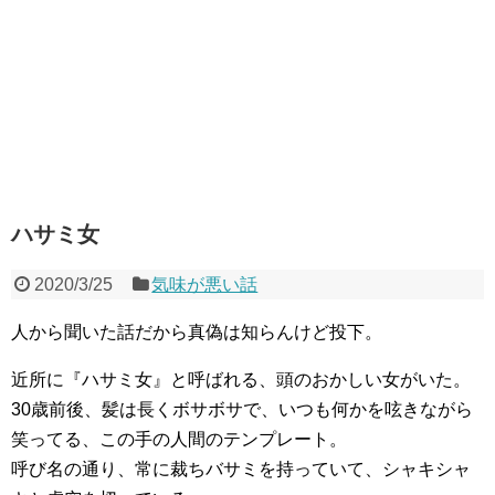
ハサミ女
2020/3/25
気味が悪い話
人から聞いた話だから真偽は知らんけど投下。
近所に『ハサミ女』と呼ばれる、頭のおかしい女がいた。
30歳前後、髪は長くボサボサで、いつも何かを呟きながら
笑ってる、この手の人間のテンプレート。
呼び名の通り、常に裁ちバサミを持っていて、シャキシャ