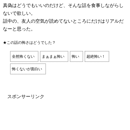
真偽はどうでもいいのだけど、そんな話を食事しながらし
ないで欲しい。
話中の、友人の空気が読めてないところにだけはリアルだ
なーと思った。
★この話の怖さはどうでした？
全然怖くない
まぁまぁ怖い
怖い
超絶怖い！
怖くないが面白い
スポンサーリンク