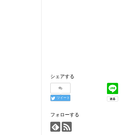
シェアする
ツイート
フォローする