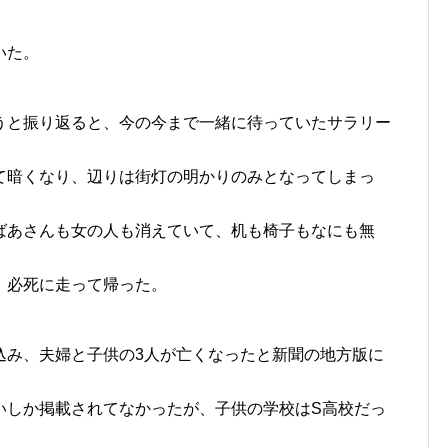
いた。
うと振り返ると、今の今まで一緒に待っていたサラリー
て暗くなり、辺りは街灯の明かりのみとなってしまっ
ばあさんも女の人も消えていて、机も椅子もなにも無
、必死に走って帰った。
込み、夫婦と子供の3人が亡くなったと新聞の地方版に
いしか掲載されてなかったが、子供の学校はS高校だっ