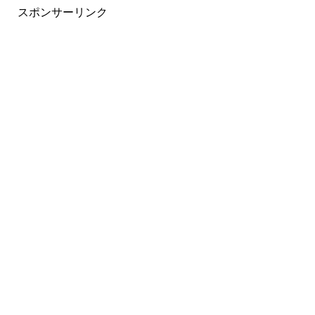
スポンサーリンク