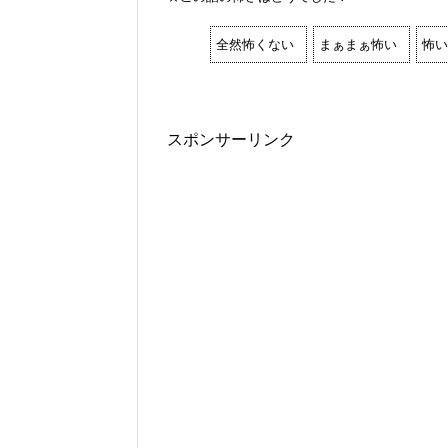
全然怖くない
まぁまぁ怖い
怖い
スポンサーリンク