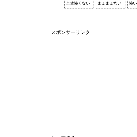
全然怖くない
まぁまぁ怖い
怖い
スポンサーリンク