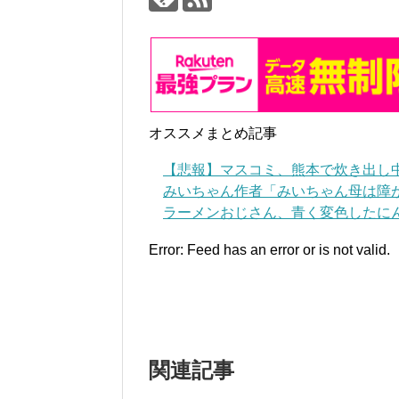
オススメまとめ記事
【悲報】マスコミ、熊本で炊き出し
みいちゃん作者「みいちゃん母は障
ラーメンおじさん、青く変色したにん
Error: Feed has an error or is not valid.
関連記事