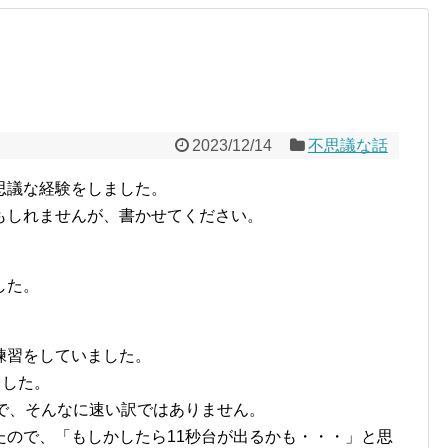
2023/12/14
不思議な話
思議な経験をしました。
もしれませんが、書かせてください。
した。
練習をしていました。
ました。
で、そんなに速い訳ではありません。
たので、「もしかしたら11秒台が出るかも・・・」と思