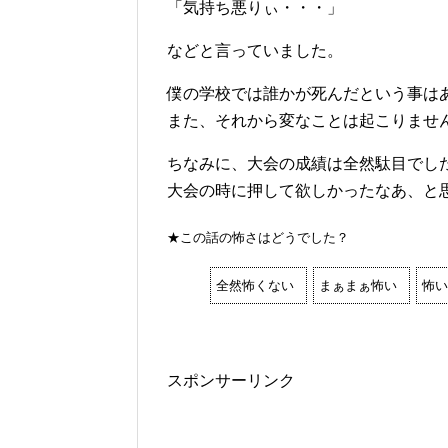
「気持ち悪りぃ・・・」
などと言っていました。
僕の学校では誰かが死んだという事は
また、それから変なことは起こりませ
ちなみに、大会の成績は全然駄目でし
大会の時に押して欲しかったなあ、と
★この話の怖さはどうでした？
全然怖くない
まぁまぁ怖い
怖い
スポンサーリンク