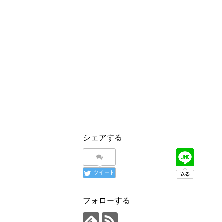
シェアする
ツイート
フォローする