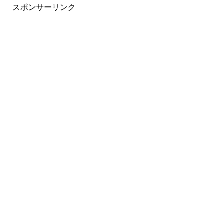
スポンサーリンク