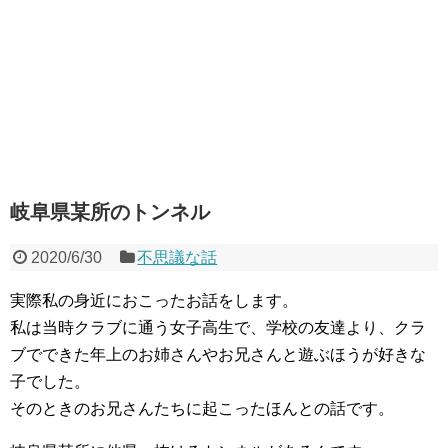
岐阜県某所のトンネル
2020/6/30
不思議な話
実際私の身近におこったお話をします。
私は当時クラブに通う女子高生で、学校の友達より、クラ
ブでできた年上のお姉さんやお兄さんと遊ぶほうが好きな
子でした。
そのときのお兄さんたちに起こったほんとの話です。