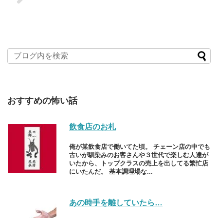
おすすめの怖い話
飲食店のお札
俺が某飲食店で働いてた頃。 チェーン店の中でも
古いが馴染みのお客さんや３世代で楽しむ人達が
いたから、トップクラスの売上を出してる繁忙店
にいたんだ。 基本調理場な...
あの時手を離していたら…