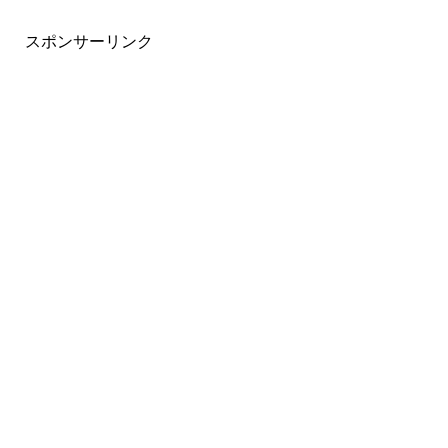
スポンサーリンク