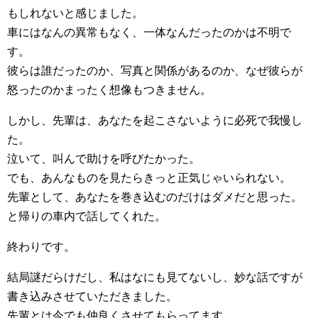
もしれないと感じました。
車にはなんの異常もなく、一体なんだったのかは不明で
す。
彼らは誰だったのか、写真と関係があるのか、なぜ彼らが
怒ったのかまったく想像もつきません。
しかし、先輩は、あなたを起こさないように必死で我慢し
た。
泣いて、叫んで助けを呼びたかった。
でも、あんなものを見たらきっと正気じゃいられない。
先輩として、あなたを巻き込むのだけはダメだと思った。
と帰りの車内で話してくれた。
終わりです。
結局謎だらけだし、私はなにも見てないし、妙な話ですが
書き込みさせていただきました。
先輩とは今でも仲良くさせてもらってます。