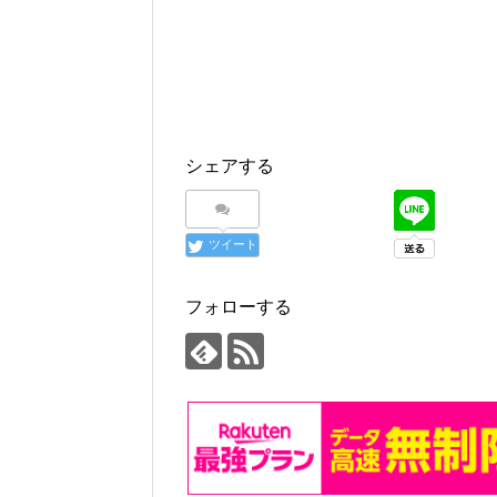
シェアする
ツイート
フォローする