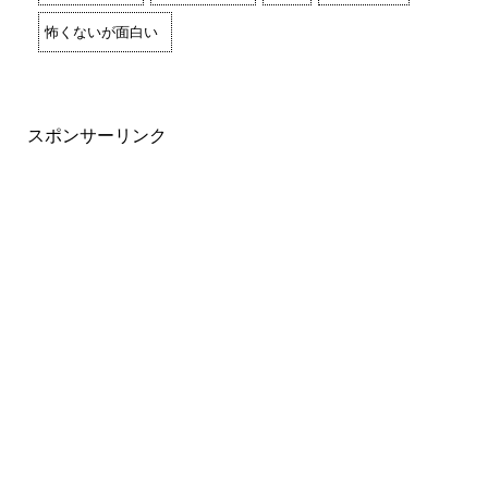
怖くないが面白い
スポンサーリンク