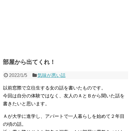
部屋から出てくれ！
2022/1/5
気味が悪い話
以前窓際で立往生する女の話を書いたものです。
今回は自分の体験ではなく、友人のＡとＢから聞いた話を
書きたいと思います。
Ａが大学に進学し、アパートで一人暮らしを始めて２年目
の頃の話。