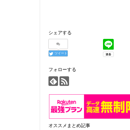
シェアする
ツイート
フォローする
オススメまとめ記事