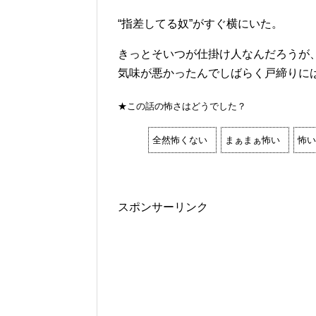
“指差してる奴”がすぐ横にいた。
きっとそいつが仕掛け人なんだろうが
気味が悪かったんでしばらく戸締りに
★この話の怖さはどうでした？
全然怖くない
まぁまぁ怖い
怖い
スポンサーリンク