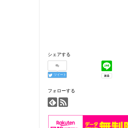
シェアする
ツイート
フォローする