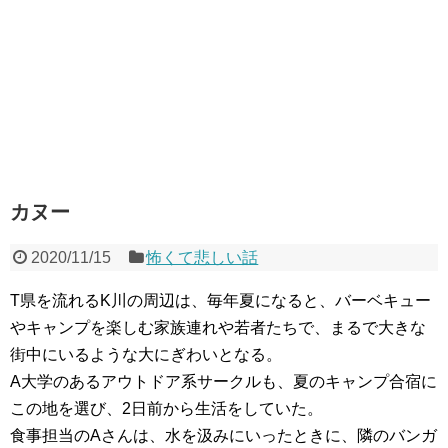
カヌー
2020/11/15
怖くて悲しい話
T県を流れるK川の周辺は、毎年夏になると、バーベキュー
やキャンプを楽しむ家族連れや若者たちで、まるで大きな
街中にいるような大にぎわいとなる。
A大学のあるアウトドア系サークルも、夏のキャンプ合宿に
この地を選び、2日前から生活をしていた。
食事担当のAさんは、水を汲みにいったときに、隣のバンガ