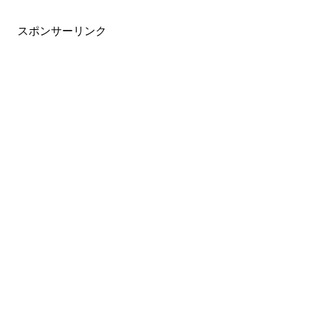
スポンサーリンク