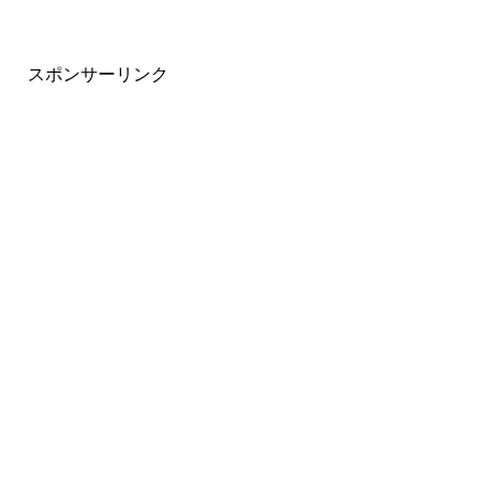
スポンサーリンク