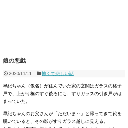
娘の悪戯
2020/11/11
怖くて悲しい話
早紀ちゃん（仮名）が住んでいた家の玄関はガラスの格子
戸で、上がり框のすぐ後ろにも、すりガラスの引き戸がは
まっていた。
早紀ちゃんのお父さんが「ただいま～」と帰ってきて靴を
脱いでいると、その影がすりガラス越しに見える。