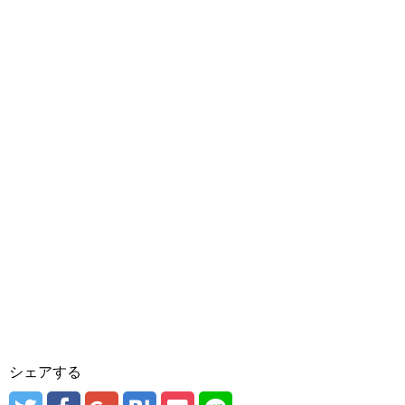
シェアする