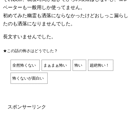
ベーターも一般用しか使ってません。
初めてみた幽霊も洒落にならなかったけどおしっこ漏らし
たのも洒落になりませんでした。
長文すいませんでした。
★この話の怖さはどうでした？
全然怖くない
まぁまぁ怖い
怖い
超絶怖い！
怖くないが面白い
スポンサーリンク