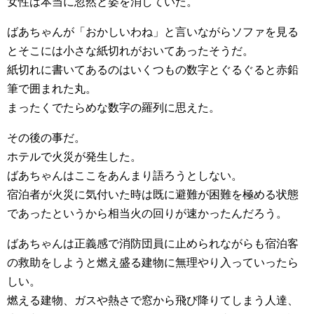
女性は本当に忽然と姿を消していた。
ばあちゃんが「おかしいわね」と言いながらソファを見る
とそこには小さな紙切れがおいてあったそうだ。
紙切れに書いてあるのはいくつもの数字とぐるぐると赤鉛
筆で囲まれた丸。
まったくでたらめな数字の羅列に思えた。
その後の事だ。
ホテルで火災が発生した。
ばあちゃんはここをあんまり語ろうとしない。
宿泊者が火災に気付いた時は既に避難が困難を極める状態
であったというから相当火の回りが速かったんだろう。
ばあちゃんは正義感で消防団員に止められながらも宿泊客
の救助をしようと燃え盛る建物に無理やり入っていったら
しい。
燃える建物、ガスや熱さで窓から飛び降りてしまう人達、