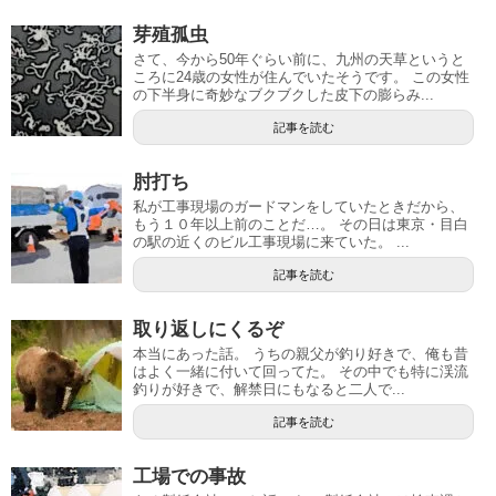
芽殖孤虫
さて、今から50年ぐらい前に、九州の天草というと
ころに24歳の女性が住んでいたそうです。 この女性
の下半身に奇妙なブクブクした皮下の膨らみ...
記事を読む
肘打ち
私が工事現場のガードマンをしていたときだから、
もう１０年以上前のことだ…。 その日は東京・目白
の駅の近くのビル工事現場に来ていた。 ...
記事を読む
取り返しにくるぞ
本当にあった話。 うちの親父が釣り好きで、俺も昔
はよく一緒に付いて回ってた。 その中でも特に渓流
釣りが好きで、解禁日にもなると二人で...
記事を読む
工場での事故