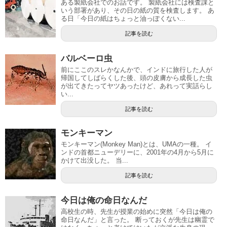
ある製紙会社でのお話です。 製紙会社には検査課と
いう部署があり、その日の紙の質を検査します。 あ
る日「今日の紙はちょっと油っぽくない...
記事を読む
バルベーロ虫
前にここのスレかなんかで、インドに旅行した人が
帰国してしばらくした後、頭の皮膚から成長した虫
が出てきたってヤツあったけど、あれって実話らし
い...
記事を読む
モンキーマン
モンキーマン(Monkey Man)とは、UMAの一種。 イ
ンドの首都ニューデリーに、2001年の4月から5月に
かけて出没した。 当...
記事を読む
今日は俺の命日なんだ
高校生の時、先生が授業の始めに突然「今日は俺の
命日なんだ」と言った。 断っておくが先生は幽霊で