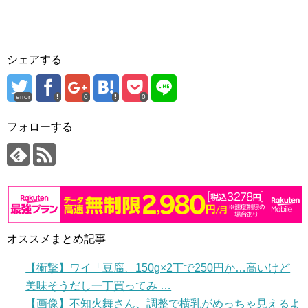
シェアする
error
0
0
フォローする
オススメまとめ記事
【衝撃】ワイ「豆腐、150g×2丁で250円か…高いけど
美味そうだし一丁買ってみ …
【画像】不知火舞さん、調整で横乳がめっちゃ見えるよ