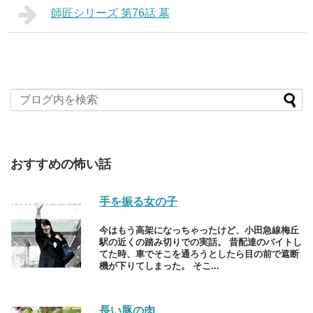
師匠シリーズ 第76話 墓
おすすめの怖い話
手を振る女の子
今はもう高架になっちゃったけど、小田急線梅丘
駅の近くの踏み切りでの実話。 昔配達のバイトし
てた時、車でそこを通ろうとしたら目の前で遮断
機が下りてしまった。 そこ...
長い豚の肉