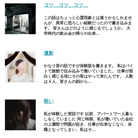
コツ…コツ…コツ…
この話はちょっと心霊現象とは違うかもしれませ
んが、異常に恐ろしい経験だったので書き込みま
す。 皆さんはどのように感じるでしょうか。 大
学時代の飲み会の帰りの出来...
遺影
かなり昔の話ですが体験談を書きます。 私はバイ
トで旅館で住み込みで働いていました。 仕事が面
白く感じる頃にその客はやって来たんです。 人数
は４人、皆さんの顔から...
呪い
私が体験した実話です 以前、アパートで一人暮ら
しをしていました 同じ時期、私が働いていた会社
の上層部で問題が起き、仕事が出来なくなり、休
職となってしまい、私はそ...