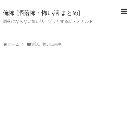
俺怖 [洒落怖・怖い話 まとめ]
洒落にならない怖い話・ゾッとする話・オカルト
ホーム
実話、怖い出来事