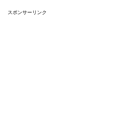
スポンサーリンク