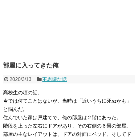
部屋に入ってきた俺
2020/3/13
不思議な話
高校生の頃の話。
今では何てことはないが、当時は「近いうちに死ぬかも」
と悩んだ。
住んでいた家は戸建てで、俺の部屋は２階にあった。
階段を上った左右にドアがあり、その右側の６畳の部屋。
部屋の主なレイアウトは、ドアの対面にベッド、そしてド