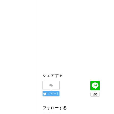
シェアする
ツイート
フォローする