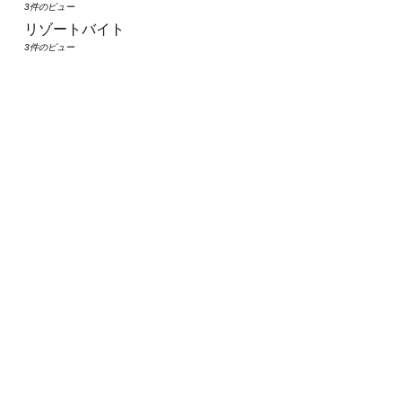
3件のビュー
リゾートバイト
3件のビュー