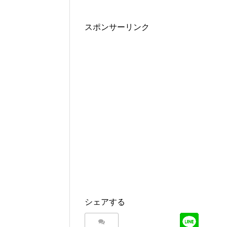
スポンサーリンク
シェアする