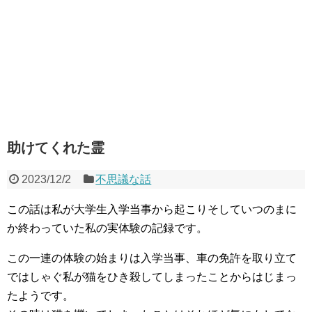
助けてくれた霊
2023/12/2
不思議な話
この話は私が大学生入学当事から起こりそしていつのまに
か終わっていた私の実体験の記録です。
この一連の体験の始まりは入学当事、車の免許を取り立て
ではしゃぐ私が猫をひき殺してしまったことからはじまっ
たようです。