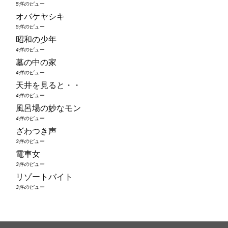
5件のビュー
オバケヤシキ
5件のビュー
昭和の少年
4件のビュー
墓の中の家
4件のビュー
天井を見ると・・
4件のビュー
風呂場の妙なモン
4件のビュー
ざわつき声
3件のビュー
電車女
3件のビュー
リゾートバイト
3件のビュー