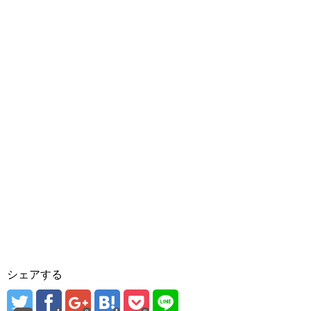
シェアする