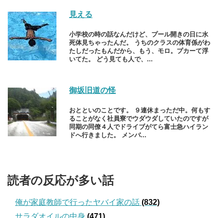
見える
小学校の時の話なんだけど、プール開きの日に水
死体見ちゃったんだ。 うちのクラスの体育係がわ
たしだったもんだから、もう、モロ。プカーて浮
いてた。 どう見ても人で、...
御坂旧道の怪
おとといのことです。 ９連休まっただ中。何もす
ることがなく社員寮でウダウダしていたのですが
同期の同僚４人でドライブがてら富士急ハイラン
ドへ行きました。 メンバ...
読者の反応が多い話
俺が家庭教師で行ったヤバイ家の話
(832)
サラダオイルの中身
(471)