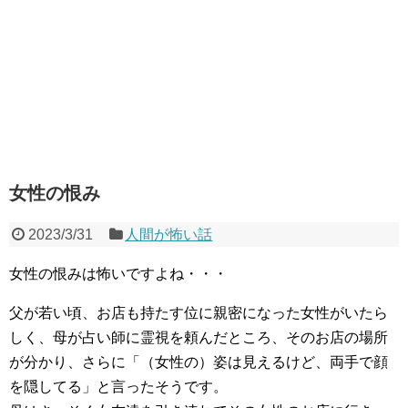
女性の恨み
2023/3/31
人間が怖い話
女性の恨みは怖いですよね・・・
父が若い頃、お店も持たす位に親密になった女性がいたら
しく、母が占い師に霊視を頼んだところ、そのお店の場所
が分かり、さらに「（女性の）姿は見えるけど、両手で顔
を隠してる」と言ったそうです。