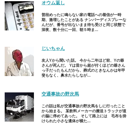
オウム返し
普段めったに鳴らない家の電話への着信が一時
期、激増したことがある ナンバーディスプレーな
んだが、番号が出ないまま待ち受けと同じ状態で
深夜、数十分に一回、朝５時ま...
じいちゃん
友人Yから聞いた話。 今から二年ほど前、Yの爺
さんが死んだ。 Yは昔から超が付くほどの爺さん
っ子だったもんだから、葬式のときなんかは年甲
斐もなく、鼻水たらしなが...
交通事故の野次馬
この話は私が交通事故の野次馬をしに行ったこと
から始まる。 某飲料メーカーの搬送トラックが道
の脇に停めてあった。 そして路上には 毛布を掛
けられた小さな遺体が横た...