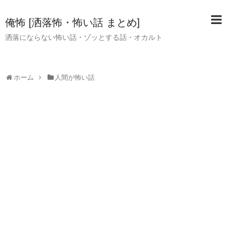
俺怖 [洒落怖・怖い話 まとめ]
洒落にならない怖い話・ゾッとする話・オカルト
ホーム
人間が怖い話