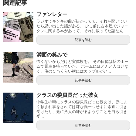
関連記事
ファンレター
ラジオでキンキの曲が掛かってて、それを聞いてい
たら思い出した話がある。 少し前に古本屋でジャニ
タレに関する本があって、それに載ってた話なん...
記事を読む
満面の笑みで
怖くないかもだけど実体験を。 その日俺は駅のホー
ムで電車を待っていた。 ホームにほとんど人はいな
く、俺の５ｍくらい横にはカップルがい...
記事を読む
クラスの委員長だった彼女
中学生の時にクラスの委員長だった彼女は、皆によ
く頼まれ事をされては嫌な顔一つせずに素直に引き
受けたり、兎に角人の嫌がるようなことを自ら引き
受...
記事を読む