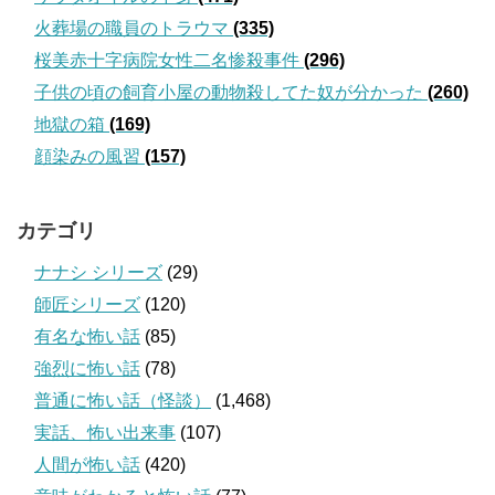
火葬場の職員のトラウマ
(335)
桜美赤十字病院女性二名惨殺事件
(296)
子供の頃の飼育小屋の動物殺してた奴が分かった
(260)
地獄の箱
(169)
顔染みの風習
(157)
カテゴリ
ナナシ シリーズ
(29)
師匠シリーズ
(120)
有名な怖い話
(85)
強烈に怖い話
(78)
普通に怖い話（怪談）
(1,468)
実話、怖い出来事
(107)
人間が怖い話
(420)