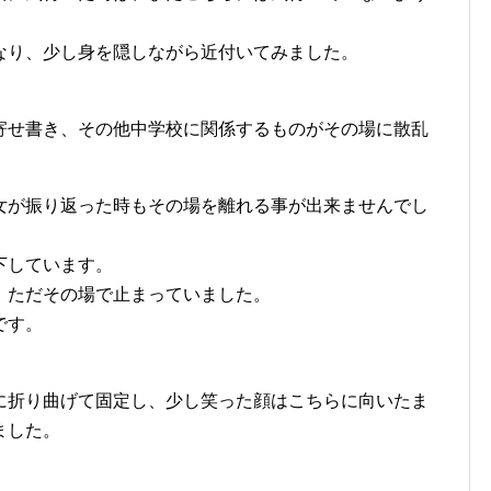
なり、少し身を隠しながら近付いてみました。
寄せ書き、その他中学校に関係するものがその場に散乱
女が振り返った時もその場を離れる事が出来ませんでし
下しています。
、ただその場で止まっていました。
です。
に折り曲げて固定し、少し笑った顔はこちらに向いたま
ました。