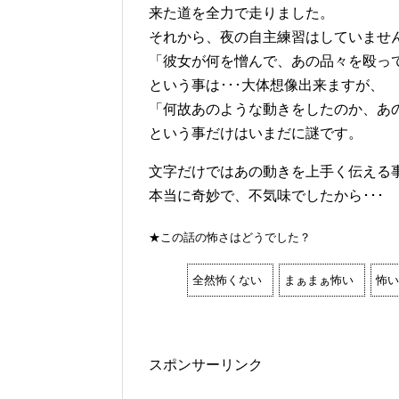
来た道を全力で走りました。
それから、夜の自主練習はしていませ
「彼女が何を憎んで、あの品々を殴っ
という事は･･･大体想像出来ますが、
「何故あのような動きをしたのか、あ
という事だけはいまだに謎です。
文字だけではあの動きを上手く伝える
本当に奇妙で、不気味でしたから･･･
★この話の怖さはどうでした？
全然怖くない
まぁまぁ怖い
怖い
スポンサーリンク