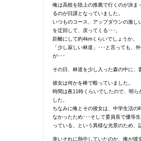
俺は高校を陸上の推薦で行くのが決ま
るのが日課となっていました。
いつものコース、アップダウンの激し
を迂回して、戻ってくる･･･。
距離にして約4kmくらいでしょうか。
「少し寂しい林道」･･･と言っても、
が･･･
その日、林道を少し入った森の中に、
彼女は何かを棒で殴っていました。
時間は夜11時くらいでしたので、明
した。
ちなみに俺とその彼女は、中学生活の
なかったため･･･そして委員長で優等
っている、という異様な光景のため、
幸いそれに熱中していたのか、俺が彼