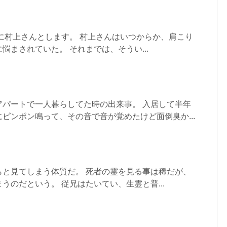
に村上さんとします。 村上さんはいつからか、肩こり
悩まされていた。 それまでは、そうい...
アパートで一人暮らしてた時の出来事。 入居して半年
ピンポン鳴って、その音で音が覚めたけど面倒臭か...
らと見てしまう体質だ。 死者の霊を見る事は稀だが、
うのだという。 従兄はたいてい、生霊と普...