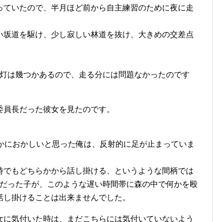
っていたので、半月ほど前から自主練習のために夜に走
い坂道を駆け、少し寂しい林道を抜け、大きめの交差点
外灯は幾つかあるので、走る分には問題なかったのです
委員長だった彼女を見たのです。
らかにおかしいと思った俺は、反射的に足が止まっていま
時でもどちらかから話し掛ける、というような間柄では
生だった子が、このような遅い時間帯に森の中で何かを殴
話し掛けることは出来ませんでした。
女に気付いた時は、まだこちらには気付いていないよう