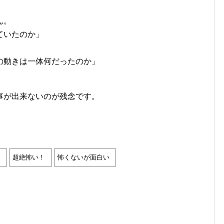
ん。
ていたのか」
の動きは一体何だったのか」
事が出来ないのが残念です。
超絶怖い！
怖くないが面白い