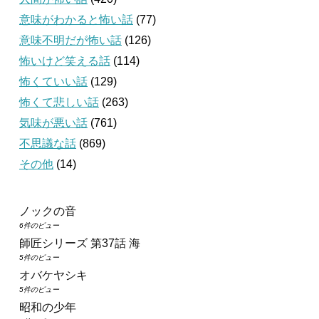
意味がわかると怖い話
(77)
意味不明だが怖い話
(126)
怖いけど笑える話
(114)
怖くていい話
(129)
怖くて悲しい話
(263)
気味が悪い話
(761)
不思議な話
(869)
その他
(14)
ノックの音
6件のビュー
師匠シリーズ 第37話 海
5件のビュー
オバケヤシキ
5件のビュー
昭和の少年