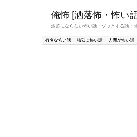
俺怖 [洒落怖・怖い話
洒落にならない怖い話・ゾッとする話・
有名な怖い話
強烈に怖い話
人間が怖い話