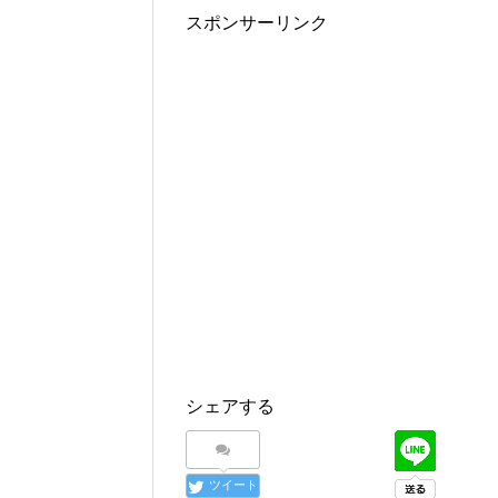
スポンサーリンク
シェアする
ツイート