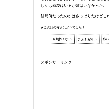
しかも両親はいるが姉はいなかった。
結局何だったのかはさっぱりだけどこ
★この話の怖さはどうでした？
全然怖くない
まぁまぁ怖い
怖い
スポンサーリンク