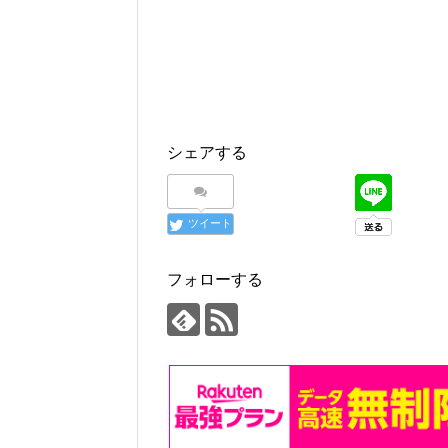
シェアする
ツイート
フォローする