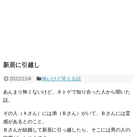
新居に引越し
2022/12/4
怖いけど笑える話
あんまり怖くないけど、ネトゲで知り合った人から聞いた
話。
その人（Ａさん）には弟（Ｂさん）がいて、Ｂさんには霊
感があるとのこと。
Ｂさんが結婚して新居に引っ越したら、そこには男の人の