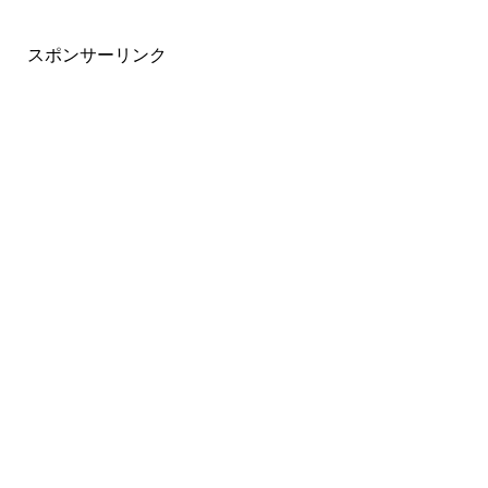
スポンサーリンク