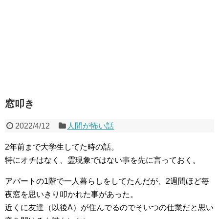
窓叩き
2022/4/12
人間が怖い話
2年前まで大学生してた時の話。
特にオチはなく、霊現象ではない事を先に言っておく。
アパートの1階で一人暮らしをしてたんだが、2週間ほど毎
夜窓を思いきり叩かれた事があった。
近くに友達（以後A）が住んでるのでそいつの仕業だと思い