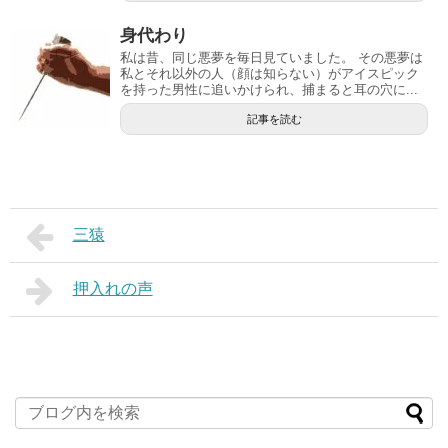
身代わり
私は昔、同じ悪夢を毎日見ていました。 その悪夢は
私とそれ以外の人（顔は知らない）がアイスピック
を持った男性に追いかけられ、捕まると耳の穴に...
記事を読む
三猿
押入れの声