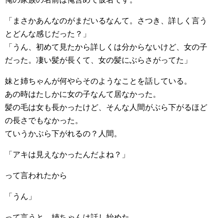
「まさかあんなのがまだいるなんて。さつき、詳しく言う
とどんな感じだった？」
「うん、初めて見たから詳しくは分からないけど、女の子
だった。凄い髪が長くて、女の髪にぶらさがってた」
妹と姉ちゃんが何やらそのようなことを話している。
あの時はたしかに女の子なんて居なかった。
髪の毛は女も長かったけど、そんな人間がぶら下がるほど
の長さでもなかった。
ていうかぶら下がれるの？人間。
「アキは見えなかったんだよね？」
って言われたから
「うん」
って言うと、姉ちゃんは話し始めた。