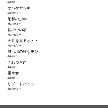
5件のビュー
オバケヤシキ
5件のビュー
昭和の少年
4件のビュー
墓の中の家
4件のビュー
天井を見ると・・
4件のビュー
風呂場の妙なモン
4件のビュー
ざわつき声
3件のビュー
電車女
3件のビュー
リゾートバイト
3件のビュー