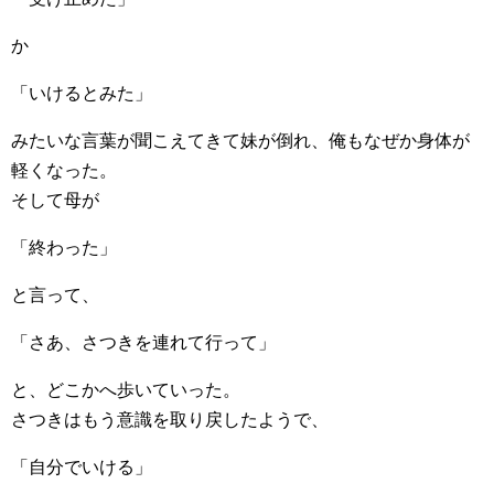
か
「いけるとみた」
みたいな言葉が聞こえてきて妹が倒れ、俺もなぜか身体が
軽くなった。
そして母が
「終わった」
と言って、
「さあ、さつきを連れて行って」
と、どこかへ歩いていった。
さつきはもう意識を取り戻したようで、
「自分でいける」