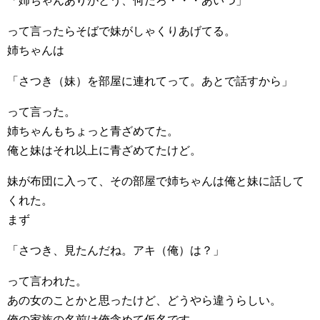
「姉ちゃんありがとう、何だろ・・・あいつ」
って言ったらそばで妹がしゃくりあげてる。
姉ちゃんは
「さつき（妹）を部屋に連れてって。あとで話すから」
って言った。
姉ちゃんもちょっと青ざめてた。
俺と妹はそれ以上に青ざめてたけど。
妹が布団に入って、その部屋で姉ちゃんは俺と妹に話して
くれた。
まず
「さつき、見たんだね。アキ（俺）は？」
って言われた。
あの女のことかと思ったけど、どうやら違うらしい。
俺の家族の名前は俺含めて仮名です。