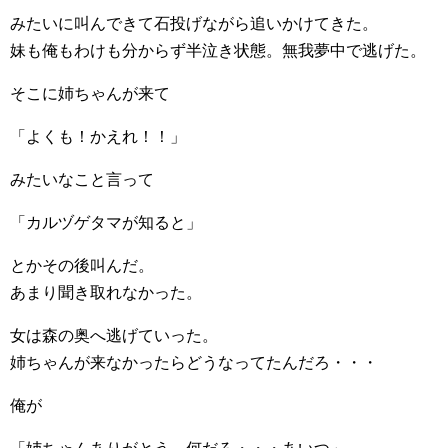
みたいに叫んできて石投げながら追いかけてきた。
妹も俺もわけも分からず半泣き状態。無我夢中で逃げた。
そこに姉ちゃんが来て
「よくも！かえれ！！」
みたいなこと言って
「カルヅゲタマが知ると」
とかその後叫んだ。
あまり聞き取れなかった。
女は森の奥へ逃げていった。
姉ちゃんが来なかったらどうなってたんだろ・・・
俺が