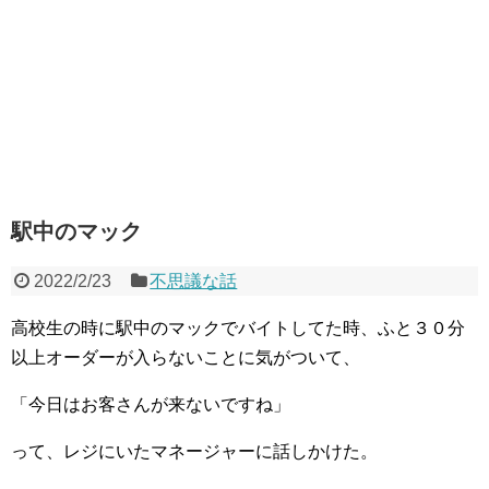
駅中のマック
2022/2/23
不思議な話
高校生の時に駅中のマックでバイトしてた時、ふと３０分
以上オーダーが入らないことに気がついて、
「今日はお客さんが来ないですね」
って、レジにいたマネージャーに話しかけた。