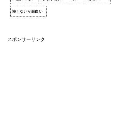
怖くないが面白い
スポンサーリンク