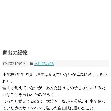
家出の記憶
2021/5/17
不思議な話
小学校2年生の頃、理由は覚えていないが母親に激しく怒ら
れた。
理由は覚えていないが、あんたはうちの子じゃない！みた
いなことを言われたのだろう。
はっきり覚えてるのは、大泣きしながら母親が仕事で使っ
ていた赤のサインペンで破った自由帳に書いたこと。