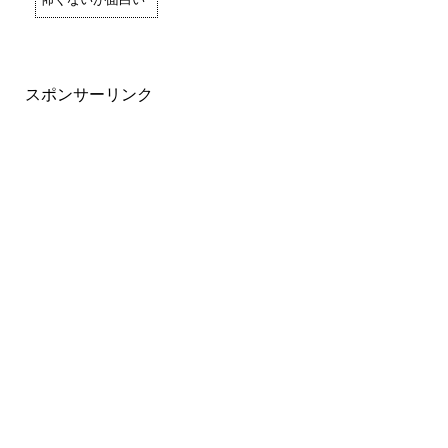
スポンサーリンク