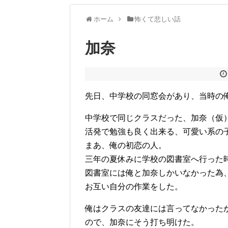
ホーム
怖くて悲しい話
加奈
先日、中学校の同窓会があり、当時の
中学校で同じクラスだった、加奈（仮
活発で勉強も良く出来る、可愛い系の
まあ、俺の初恋の人。
三年の夏休みに学校の図書室へ行った
図書室には俺と加奈しかいなかった為
お互い自分の作業をした。
俺はクラスの友達には言ってなかった
ので、加奈にそう打ち明けた。