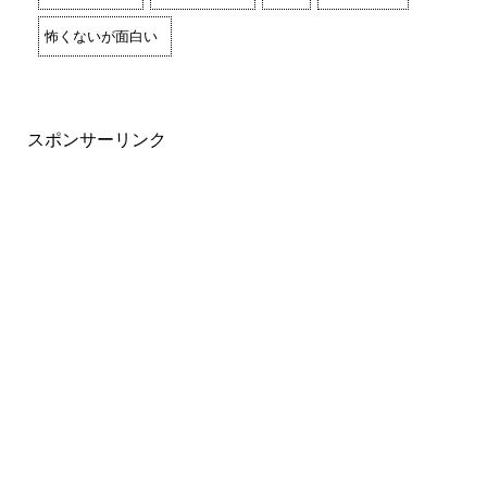
怖くないが面白い
スポンサーリンク