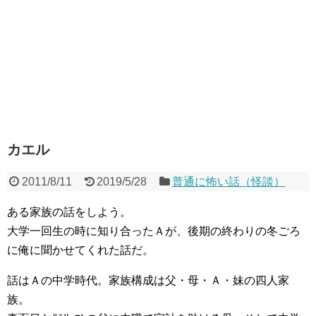
カエル
2011/8/11
2019/5/28
普通に怖い話（怪談）
ある家族の話をしよう。
大学一回生の時に知り合ったＡが、後期の終わりの冬ごろ
に俺に聞かせてくれた話だ。
話はＡの中学時代。家族構成は父・母・Ａ・妹の四人家
族。