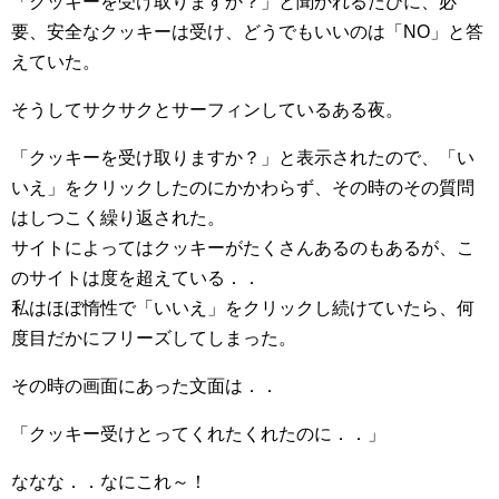
「クッキーを受け取りますか？」と聞かれるたびに、必
要、安全なクッキーは受け、どうでもいいのは「NO」と答
えていた。
そうしてサクサクとサーフィンしているある夜。
「クッキーを受け取りますか？」と表示されたので、「い
いえ」をクリックしたのにかかわらず、その時のその質問
はしつこく繰り返された。
サイトによってはクッキーがたくさんあるのもあるが、こ
のサイトは度を超えている．．
私はほぼ惰性で「いいえ」をクリックし続けていたら、何
度目だかにフリーズしてしまった。
その時の画面にあった文面は．．
「クッキー受けとってくれたくれたのに．．」
ななな．．なにこれ～！