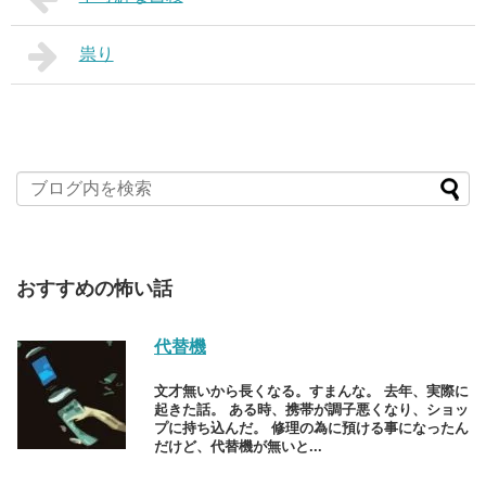
祟り
おすすめの怖い話
代替機
文才無いから長くなる。すまんな。 去年、実際に
起きた話。 ある時、携帯が調子悪くなり、ショッ
プに持ち込んだ。 修理の為に預ける事になったん
だけど、代替機が無いと...