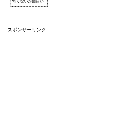
怖くないが面白い
スポンサーリンク