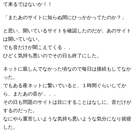
て来るではないか！！
「またあのサイトに知らぬ間にひっかかってたのか？」
と思い、開いているサイトを確認したのだが、あのサイト
は開いていない。
でも音だけが聞こえてくる．．
ひどく気持ち悪いのでその日も終了にした。
ネットに親しんでなかった頃なので毎日は接続もしてなか
った。
でもある夜ネットに繋いでいると、１時間ぐらいしてか
ら、またあの音が．．．
その日も問題のサイトは目にすることはなしに、音だけが
するのだった。
なにやら重苦しいような気持ち悪いような気分になり就寝
した。