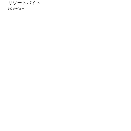
リゾートバイト
3件のビュー