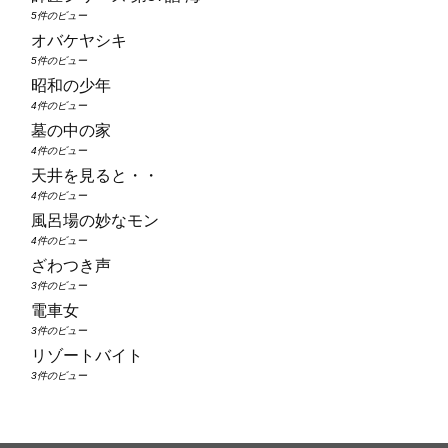
5件のビュー
オバケヤシキ
5件のビュー
昭和の少年
4件のビュー
墓の中の家
4件のビュー
天井を見ると・・
4件のビュー
風呂場の妙なモン
4件のビュー
ざわつき声
3件のビュー
電車女
3件のビュー
リゾートバイト
3件のビュー