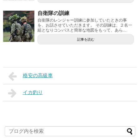
自衛隊の訓練
自衛隊のレンジャー訓練に参加していたときの事
を、お話させていただきます。 その訓練は、２名一
組となりコンパスと簡単な地図をもって、あら...
記事を読む
格安の高級車
イカ釣り