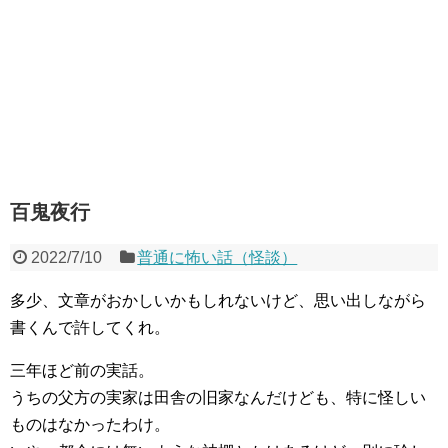
百鬼夜行
2022/7/10
普通に怖い話（怪談）
多少、文章がおかしいかもしれないけど、思い出しながら
書くんで許してくれ。
三年ほど前の実話。
うちの父方の実家は田舎の旧家なんだけども、特に怪しい
ものはなかったわけ。