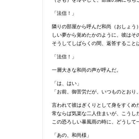
「法信！」
隣りの部屋から呼んだ和尚（おしょう
しい夢から覚めたかのように、彼はそ
そうしてしばらくの間、返答すること
「法信！」
一層大きな和尚の声が呼んだ。
「は、はい」
「お前、御苦労だが、いつものとおり
言われて彼はぎくりとして身をすくめ
常ならば気楽な二人住まいが、こうし
この恐ろしい暴風雨の時に、どうして
「あの、和尚様」